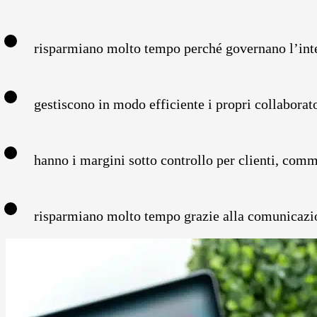
risparmiano molto tempo perché governano l’int
gestiscono in modo efficiente i propri collaborato
hanno i margini sotto controllo per clienti, comm
risparmiano molto tempo grazie alla comunicazione