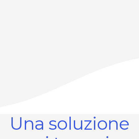
Una soluzione