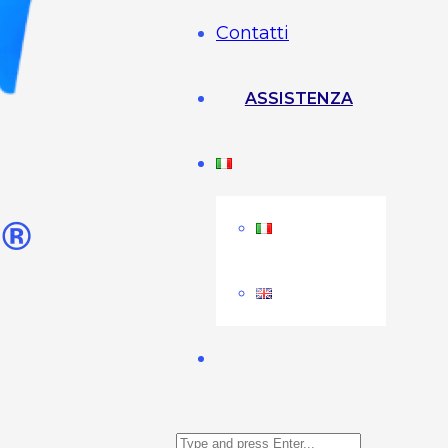
Contatti
ASSISTENZA