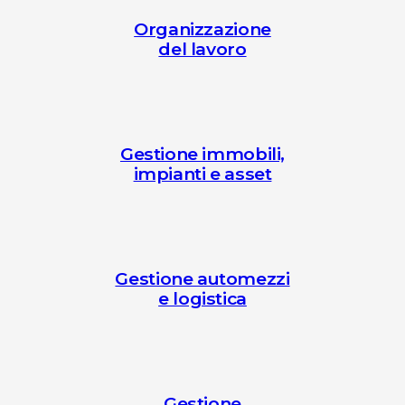
Organizzazione
del lavoro
Gestione immobili,
impianti e asset
Gestione automezzi
e logistica
Gestione