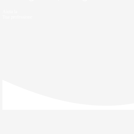
Aiuta la
Tua professione