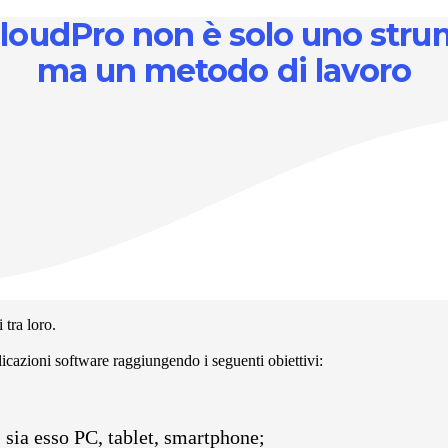
loudPro non è solo uno stru
ma un metodo di lavoro
 tra loro.
licazioni software raggiungendo i seguenti obiettivi:
 sia esso PC, tablet, smartphone;