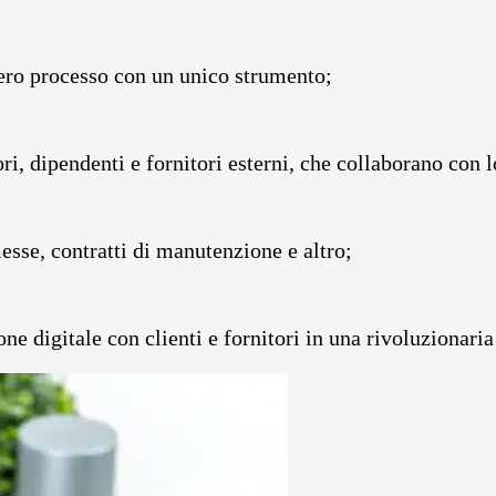
ero processo con un unico strumento;
ri, dipendenti e fornitori esterni, che collaborano con l
esse, contratti di manutenzione e altro;
 digitale con clienti e fornitori in una rivoluzionaria 