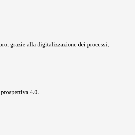
oro, grazie alla digitalizzazione dei processi;
prospettiva 4.0.