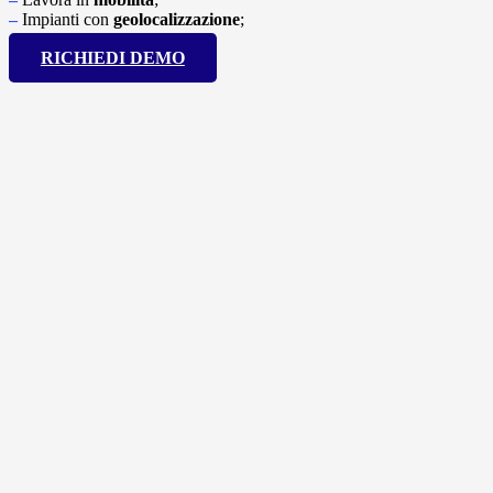
–
Impianti con
geolocalizzazione
;
RICHIEDI DEMO