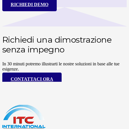
RICHIEDI DEMO
Richiedi una dimostrazione
senza impegno
In 30 minuti potremo illustrarti le nostre soluzioni in base alle tue
esigenze.
CONTATTACI ORA