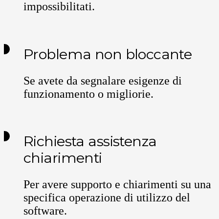
impossibilitati.
Problema non bloccante
Se avete da segnalare esigenze di
funzionamento o migliorie.
Richiesta assistenza
chiarimenti
Per avere supporto e chiarimenti su una
specifica operazione di utilizzo del
software.