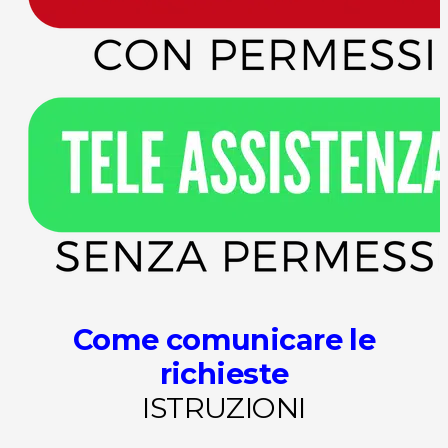
Come comunicare le
richieste
ISTRUZIONI