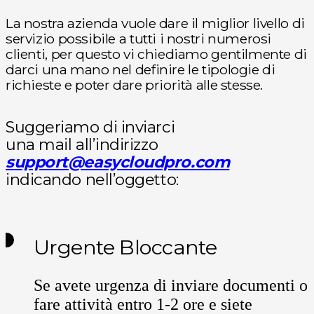
La nostra azienda vuole dare il miglior livello di
servizio possibile a tutti i nostri numerosi
clienti, per questo vi chiediamo gentilmente di
darci una mano nel definire le tipologie di
richieste e poter dare priorità alle stesse.
Suggeriamo di inviarci
una mail all’indirizzo
support@easycloudpro.com
indicando nell’oggetto:
Urgente Bloccante
Se avete urgenza di inviare documenti o
fare attività entro 1-2 ore e siete