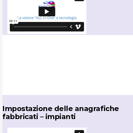
Impostazione delle anagrafiche
fabbricati – impianti