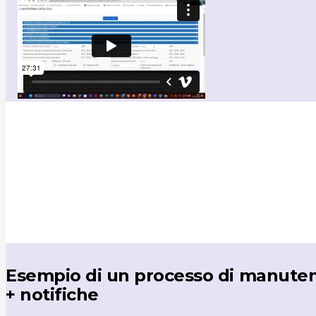
Esempio di un processo di manute
+ notifiche