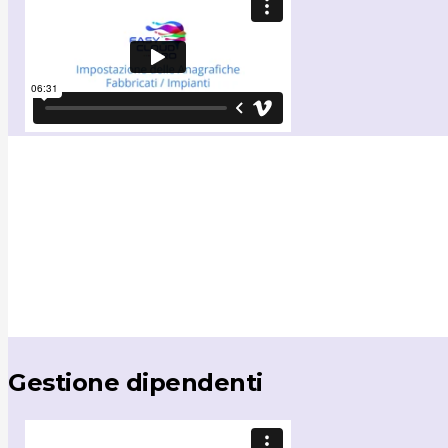
Gestione dipendenti