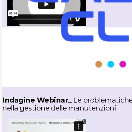
Indagine Webinar
_ Le problematich
nella gestione delle manutenzioni