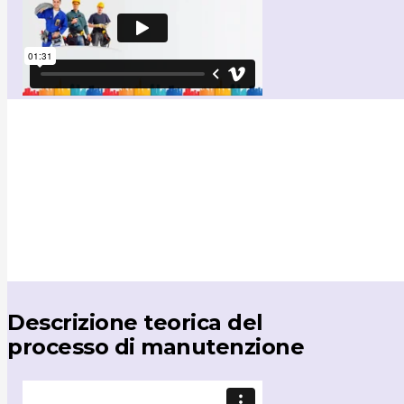
Descrizione teorica del
processo di manutenzione