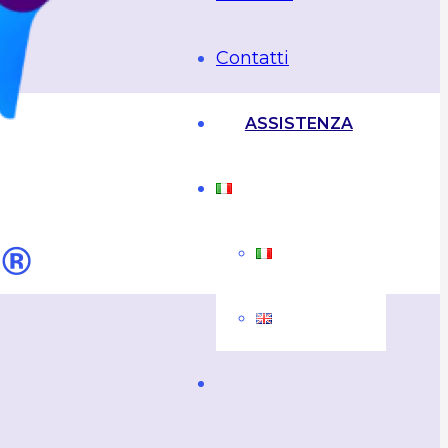
Contatti
ASSISTENZA