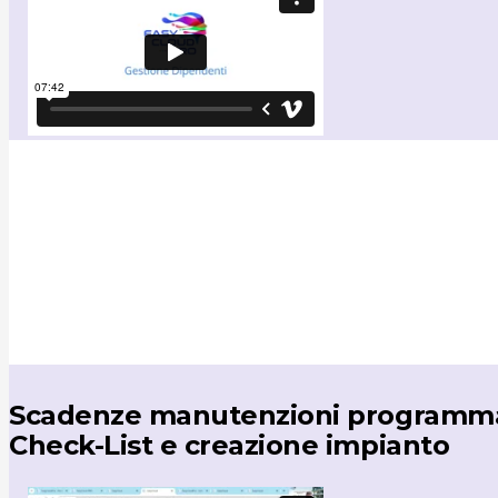
Scadenze manutenzioni programm
Check-List e creazione impianto