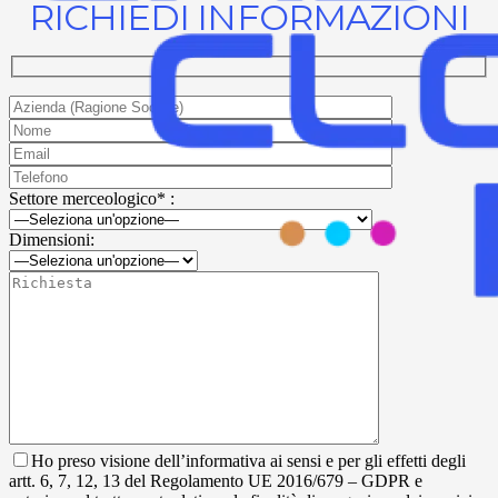
RICHIEDI INFORMAZIONI
Settore merceologico* :
Dimensioni:
Ho preso visione dell’informativa ai sensi e per gli effetti degli
artt. 6, 7, 12, 13 del Regolamento UE 2016/679 – GDPR e