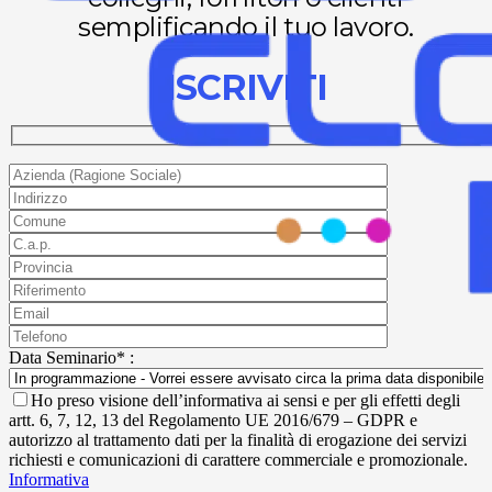
semplificando il tuo lavoro.
ISCRIVITI
Data Seminario* :
Ho preso visione dell’informativa ai sensi e per gli effetti degli
artt. 6, 7, 12, 13 del Regolamento UE 2016/679 – GDPR e
autorizzo al trattamento dati per la finalità di erogazione dei servizi
richiesti e comunicazioni di carattere commerciale e promozionale.
Informativa