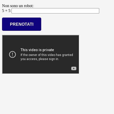
Non sono un robot:
5 + 5